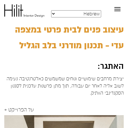
Toggle
navigation
עיצוב פנים לבית פרטי במצפה
עדי – תכנון מודרני בלב הגליל
האתגר:
יצירת מרחבים שימושיים ונוחים שמשמשים כאלטרנטיבה נעימה
לשוב אליה לאחר יום עבודה, תוך מתן פרשנות עדכנית לסגנון
הסקנדינבי הוותיק.
על הפרוייקט +