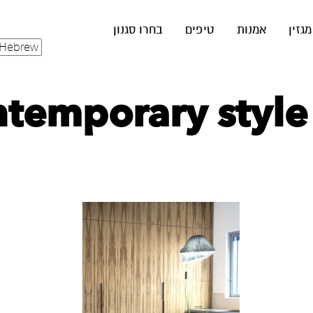
מגזין
אמנות
טיפים
בחרו סגנון
temporary style v