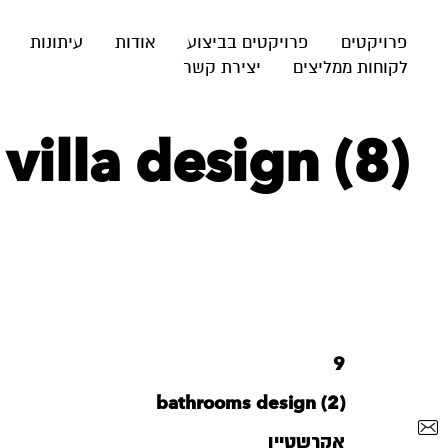
פרויקטים
פרויקטים בביצוע
אודות
עיתונות
לקוחות ממליצים
יצירת קשר
illa design (8)
9
bathrooms design (2)
אקרשטיין