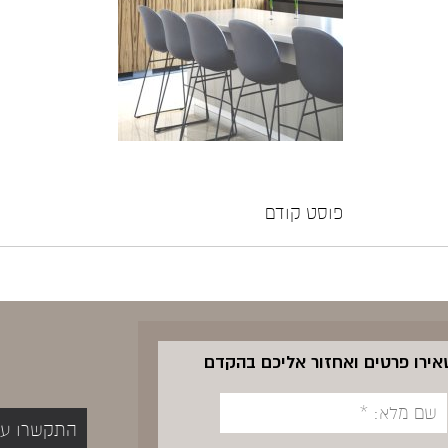
פוסט קודם
שאירו פרטים ואחזור אליכם בהקדם
התקשרו עכשיו 5400