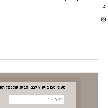
מעוניינים בייעוץ לגבי הבית שלכם? ה