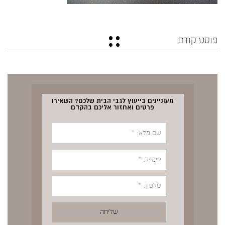
פוסט קודם
מעוניינים בייעוץ לגבי הבית שלכם? השאירו
פרטים ואחזור אליכם בהקדם