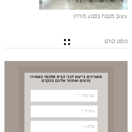
עיצוב מטבח בסגנון מודרני
פוסט קודם
מעוניינים בייעוץ לגבי הבית שלכם? השאירו
פרטים ואחזור אליכם בהקדם