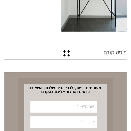
פוסט קודם
מעוניינים בייעוץ לגבי הבית שלכם? השאירו
פרטים ואחזור אליכם בהקדם