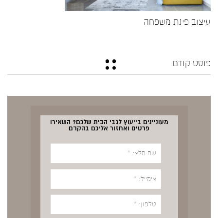
עיצוב פינת משפחה
פוסט קודם
מעוניינים בייעוץ לגבי הבית שלכם? השאירו
פרטים ואחזור אליכם בהקדם