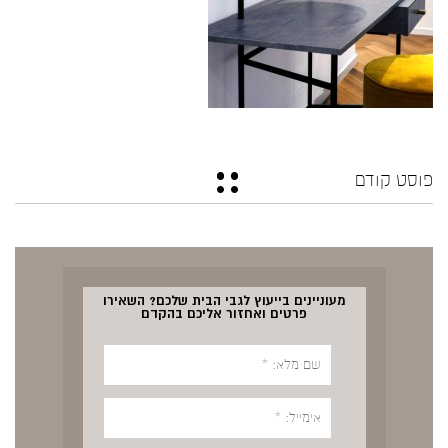
פוסט קודם
מעוניינים בייעוץ לגבי הבית שלכם? השאירו
פרטים ואחזור אליכם בהקדם