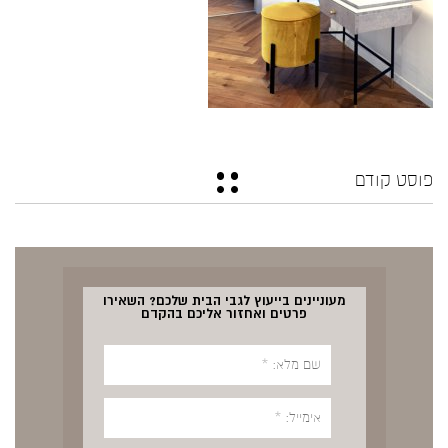
פוסט קודם
מעוניינים בייעוץ לגבי הבית שלכם? השאירו
פרטים ואחזור אליכם בהקדם