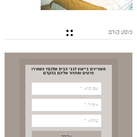
פוסט קודם
מעוניינים בייעוץ לגבי הבית שלכם? השאירו
פרטים ואחזור אליכם בהקדם