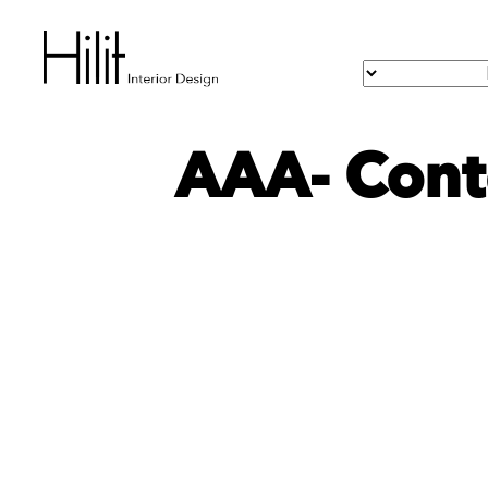
AAA- Conte