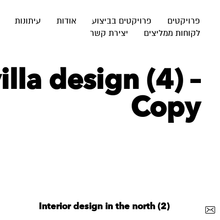
פרויקטים
פרויקטים בביצוע
אודות
עיתונות
לקוחות ממליצים
יצירת קשר
la design (4) –
Copy
Interior design in the north (2)