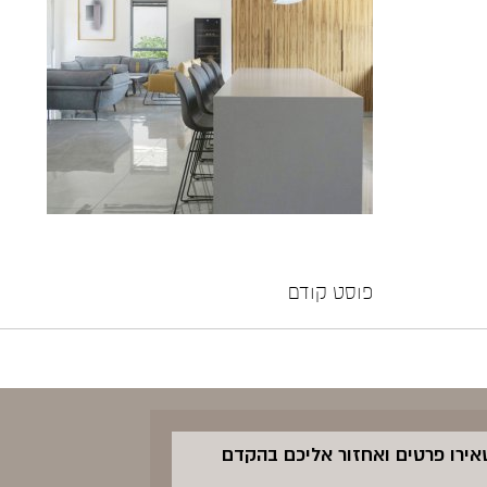
פוסט קודם
שאירו פרטים ואחזור אליכם בהקדם