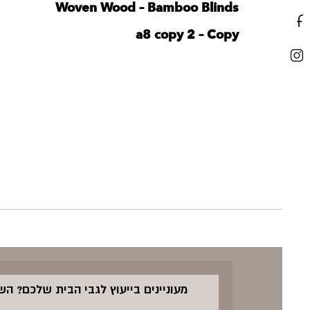
Woven Wood – Bamboo Blinds
a8 copy 2 – Copy
מעוניינים בייעוץ לגבי הבית שלכם? ה