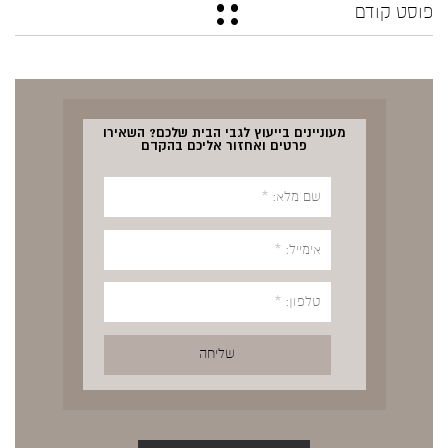
פוסט קודם
מעוניינים בייעוץ לגבי הבית שלכם? השאירו
פרטים ואחזור אליכם בהקדם