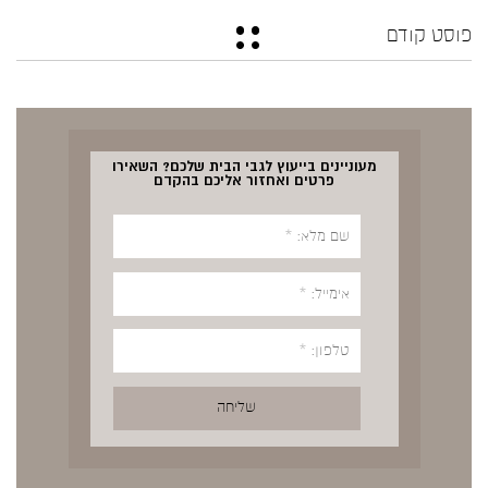
פוסט קודם
מעוניינים בייעוץ לגבי הבית שלכם? השאירו
פרטים ואחזור אליכם בהקדם