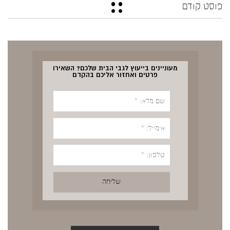
פוסט קודם
מעוניינים בייעוץ לגבי הבית שלכם? השאירו
פרטים ואחזור אליכם בהקדם