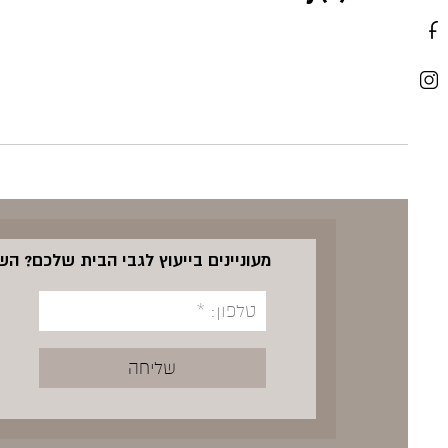
מעוניינים בייעוץ לגבי הבית שלכם? ה