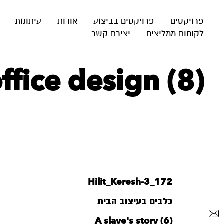
פרויקטים
פרויקטים בביצוע
אודות
עיתונות
לקוחות ממליצים
יצירת קשר
fice design (8)
172_Hilit_Keresh-3
כלבים בעיצוב הבית
A slave's story (6)