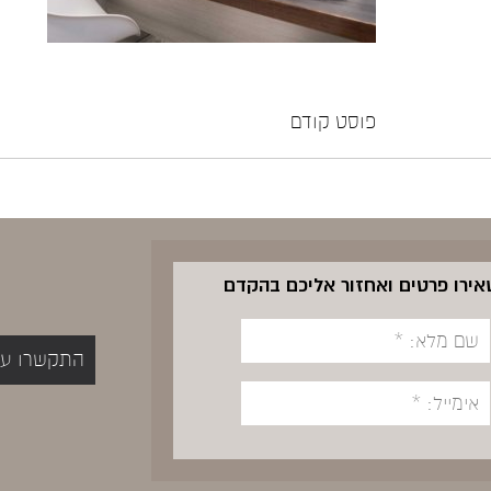
פוסט קודם
שאירו פרטים ואחזור אליכם בהקדם
התקשרו עכשיו 5400