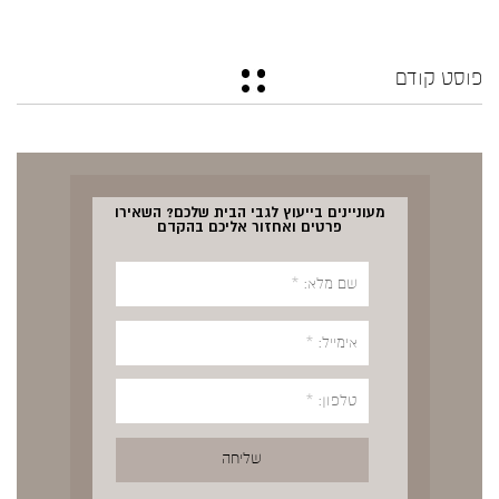
פוסט קודם
מעוניינים בייעוץ לגבי הבית שלכם? השאירו
פרטים ואחזור אליכם בהקדם