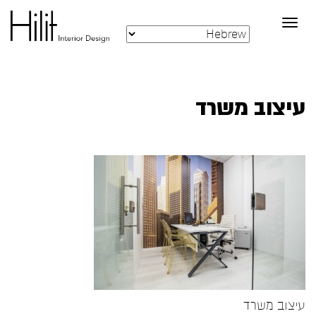
Toggle
navigation
עיצוב משרד
עיצוב משרד