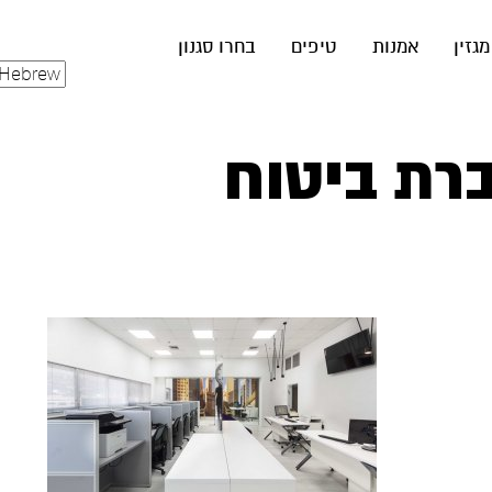
מגזין
אמנות
טיפים
בחרו סגנון
רת ביטוח