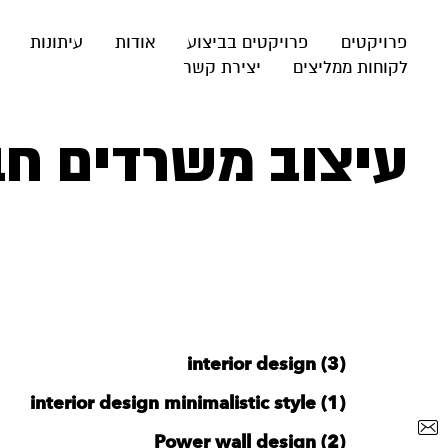
פרויקטים
פרויקטים בביצוע
אודות
עיתונות
לקוחות ממליצים
יצירת קשר
עיצוב משרדים חב
interior design (3)
interior design minimalistic style (1)
Power wall design (2)