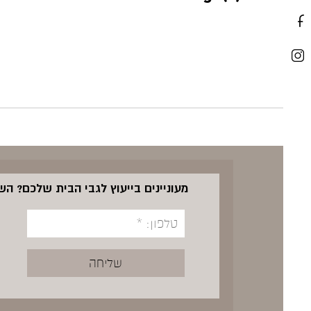
מעוניינים בייעוץ לגבי הבית שלכם? ה