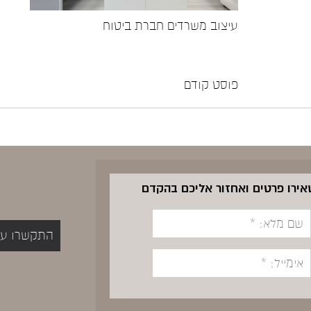
עיצוב משרדים חברת ביטוח
פוסט קודם
שאירו פרטים ואחזור אליכם בהקדם
התקשרו עכשיו 5400