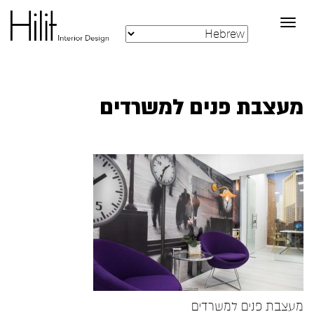
Toggle
navigation
מעצבת פנים למשרדים
מעצבת פנים למשרדים