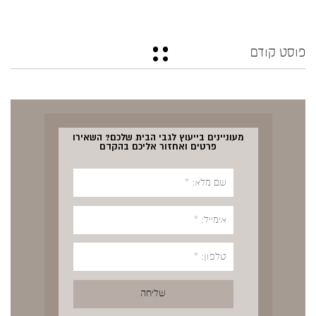
פוסט קודם
מעוניינים בייעוץ לגבי הבית שלכם? השאירו
פרטים ואחזור אליכם בהקדם