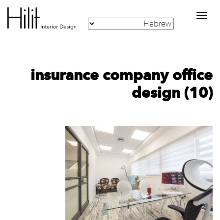
Toggle
navigation
insurance company office
design (10)