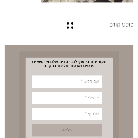
פוסט קודם
מעוניינים בייעוץ לגבי הבית שלכם? השאירו
פרטים ואחזור אליכם בהקדם