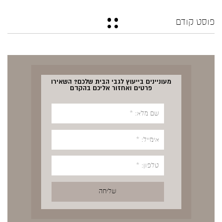
פוסט קודם
מעוניינים בייעוץ לגבי הבית שלכם? השאירו
פרטים ואחזור אליכם בהקדם