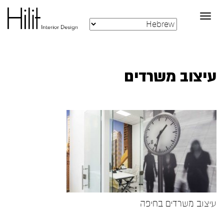
Toggle
navigation
עיצוב משרדים
עיצוב משרדים בחיפה