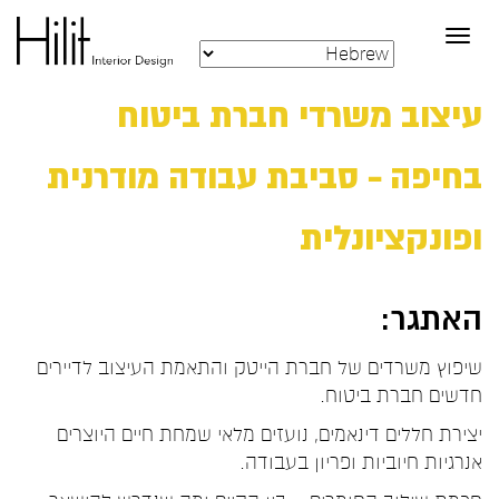
Toggle
navigation
עיצוב משרדי חברת ביטוח
בחיפה – סביבת עבודה מודרנית
ופונקציונלית
האתגר:
שיפוץ משרדים של חברת הייטק והתאמת העיצוב לדיירים
חדשים חברת ביטוח.
יצירת חללים דינאמים, נועזים מלאי שמחת חיים היוצרים
אנרגיות חיוביות ופריון בעבודה.