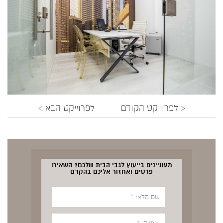
< לפרוייקט הקודם
לפרוייקט הבא >
מעוניינים בייעוץ לגבי הבית שלכם? השאירו
פרטים ואחזור אליכם בהקדם