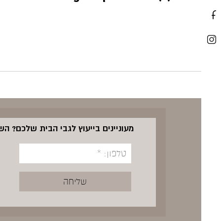
מעוניינים בייעוץ לגבי הבית שלכם? ה