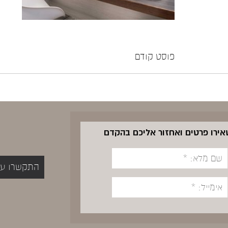
פוסט קודם
שאירו פרטים ואחזור אליכם בהקדם
התקשרו עכשיו 5400