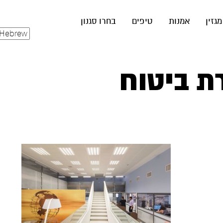
מגזין
אמנות
טיפים
בחרו סגנון
ת ביטוח