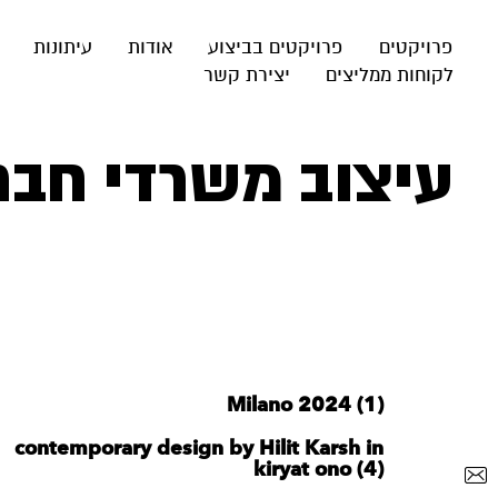
פרויקטים
פרויקטים בביצוע
אודות
עיתונות
לקוחות ממליצים
יצירת קשר
עיצוב משרדי חבר
Milano 2024 (1)
contemporary design by Hilit Karsh in
kiryat ono (4)