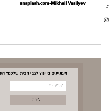
unsplash.com-Mikhail Vasilyev
מעוניינים בייעוץ לגבי הבית שלכם? ה