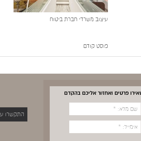
עיצוב משרדי חברת ביטוח
פוסט קודם
שאירו פרטים ואחזור אליכם בהקדם
התקשרו עכשיו 5400