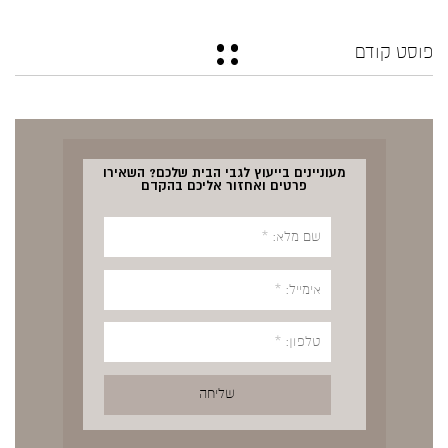
פוסט קודם
מעוניינים בייעוץ לגבי הבית שלכם? השאירו
פרטים ואחזור אליכם בהקדם