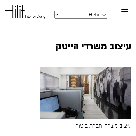
Toggle
navigation
עיצוב משרדי הייטק
עיצוב משרדי חברת ביטוח