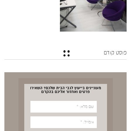
פוסט קודם
מעוניינים בייעוץ לגבי הבית שלכם? השאירו
פרטים ואחזור אליכם בהקדם