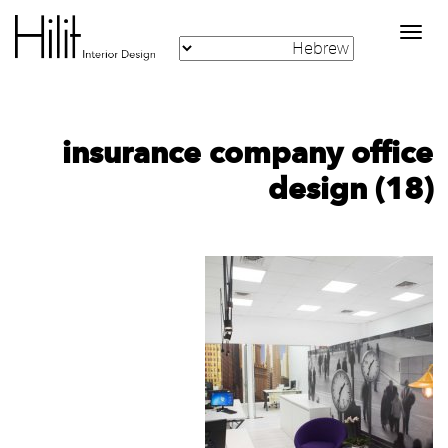
Toggle
navigation
insurance company office
design (18)