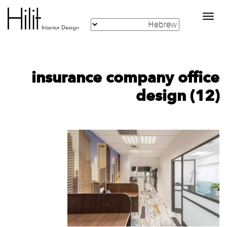
Toggle
navigation
insurance company office
design (12)