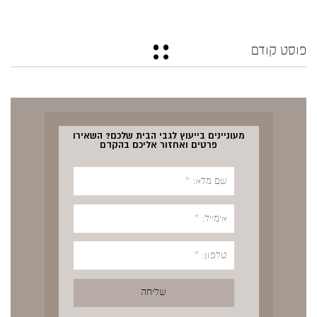
פוסט קודם
מעוניינים בייעוץ לגבי הבית שלכם? השאירו
פרטים ואחזור אליכם בהקדם