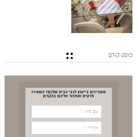
פוסט קודם
מעוניינים בייעוץ לגבי הבית שלכם? השאירו
פרטים ואחזור אליכם בהקדם