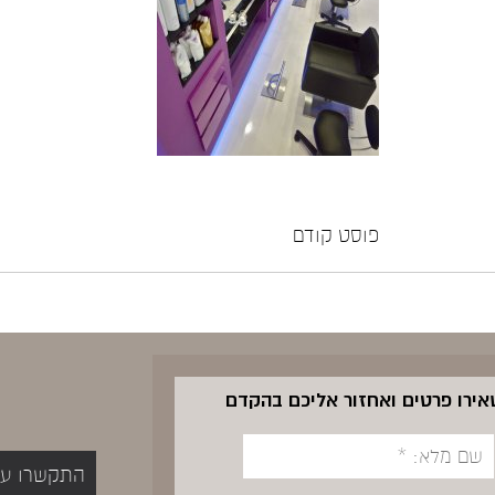
פוסט קודם
שאירו פרטים ואחזור אליכם בהקדם
התקשרו עכשיו 5400