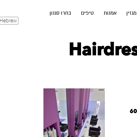
מגזין
אמנות
טיפים
בחרו סגנון
Hairdres