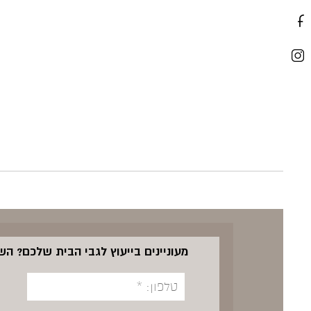
מעוניינים בייעוץ לגבי הבית שלכם? ה