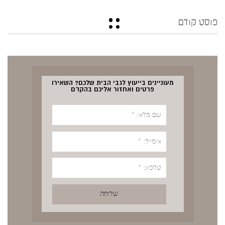
פוסט קודם
מעוניינים בייעוץ לגבי הבית שלכם? השאירו
פרטים ואחזור אליכם בהקדם