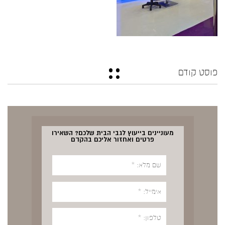
פוסט קודם
מעוניינים בייעוץ לגבי הבית שלכם? השאירו
פרטים ואחזור אליכם בהקדם