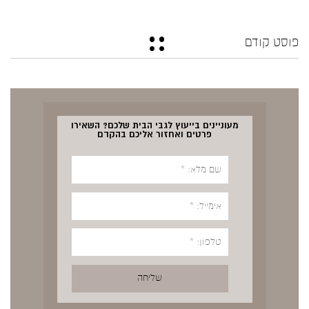
פוסט קודם
מעוניינים בייעוץ לגבי הבית שלכם? השאירו
פרטים ואחזור אליכם בהקדם