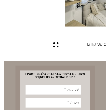
פוסט קודם
מעוניינים בייעוץ לגבי הבית שלכם? השאירו
פרטים ואחזור אליכם בהקדם