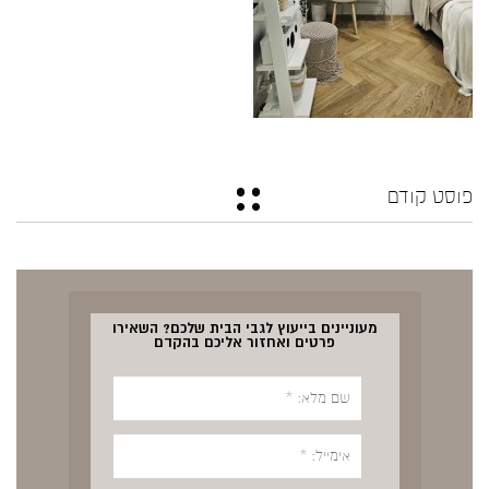
פוסט קודם
מעוניינים בייעוץ לגבי הבית שלכם? השאירו
פרטים ואחזור אליכם בהקדם