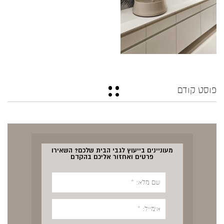
פוסט קודם
מעוניינים בייעוץ לגבי הבית שלכם? השאירו
פרטים ואחזור אליכם בהקדם