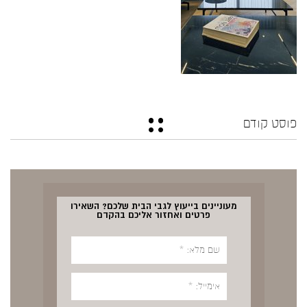
פוסט קודם
מעוניינים בייעוץ לגבי הבית שלכם? השאירו
פרטים ואחזור אליכם בהקדם