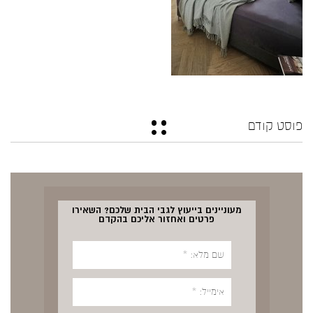
פוסט קודם
מעוניינים בייעוץ לגבי הבית שלכם? השאירו
פרטים ואחזור אליכם בהקדם