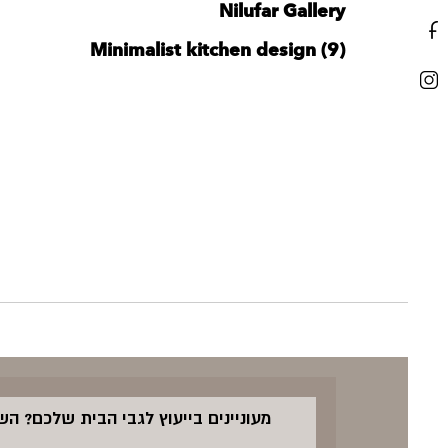
Nilufar Gallery
Minimalist kitchen design (9)
מעוניינים בייעוץ לגבי הבית שלכם? ה