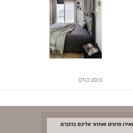
פוסט קודם
שאירו פרטים ואחזור אליכם בהקדם