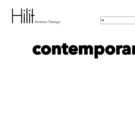
contemporary