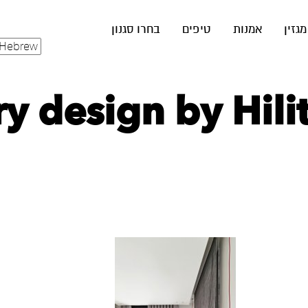
מגזין
אמנות
טיפים
בחרו סגנון
 design by Hilit 