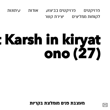
פרויקטים
פרויקטים בביצוע
אודות
עיתונות
לקוחות ממליצים
יצירת קשר
Karsh in kiryat
ono (27)
מעצבת פנים מומלצת בקריות