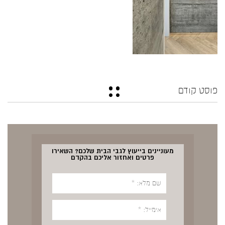
פוסט קודם
מעוניינים בייעוץ לגבי הבית שלכם? השאירו
פרטים ואחזור אליכם בהקדם