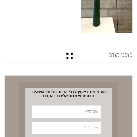
פוסט קודם
מעוניינים בייעוץ לגבי הבית שלכם? השאירו
פרטים ואחזור אליכם בהקדם