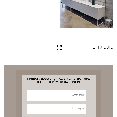
פוסט קודם
מעוניינים בייעוץ לגבי הבית שלכם? השאירו
פרטים ואחזור אליכם בהקדם