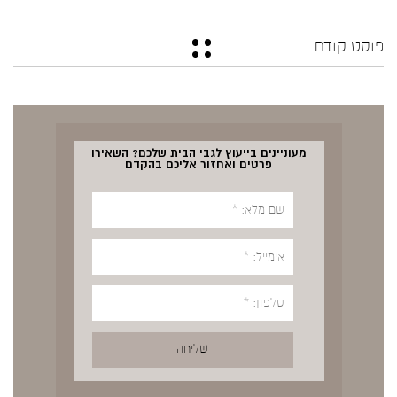
פוסט קודם
מעוניינים בייעוץ לגבי הבית שלכם? השאירו
פרטים ואחזור אליכם בהקדם