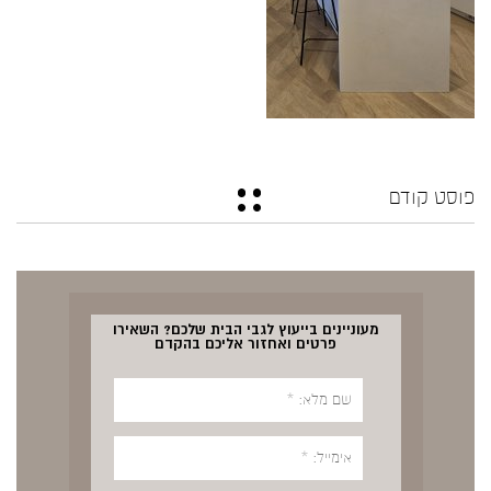
פוסט קודם
מעוניינים בייעוץ לגבי הבית שלכם? השאירו
פרטים ואחזור אליכם בהקדם