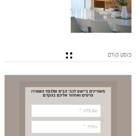
פוסט קודם
מעוניינים בייעוץ לגבי הבית שלכם? השאירו
פרטים ואחזור אליכם בהקדם