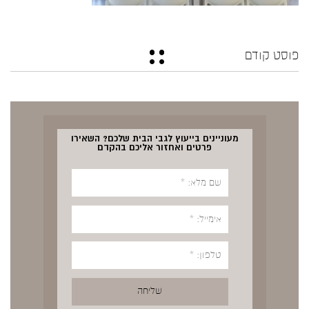
פוסט קודם
מעוניינים בייעוץ לגבי הבית שלכם? השאירו
פרטים ואחזור אליכם בהקדם