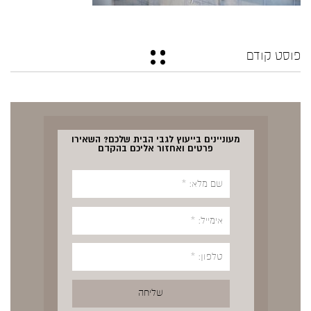
פוסט קודם
מעוניינים בייעוץ לגבי הבית שלכם? השאירו
פרטים ואחזור אליכם בהקדם