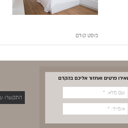
פוסט קודם
שאירו פרטים ואחזור אליכם בהקדם
התקשרו עכשיו 5400