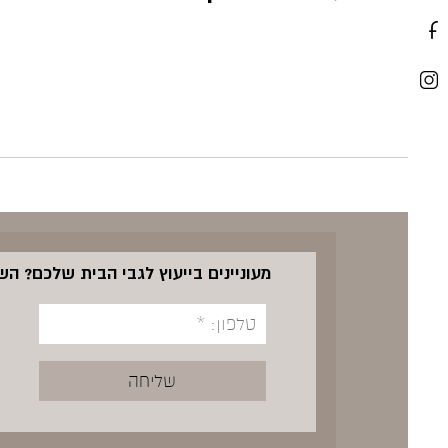
מעוניינים בייעוץ לגבי הבית שלכם? ה