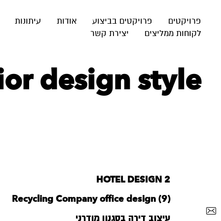
פרויקטים
פרויקטים בביצוע
אודות
עיתונות
לקוחות ממליצים
יצירת קשר
‪rior design style‬
HOTEL DESIGN 2
Recycling Company office design (9)
עיצוב דירה בסגנון מודרני