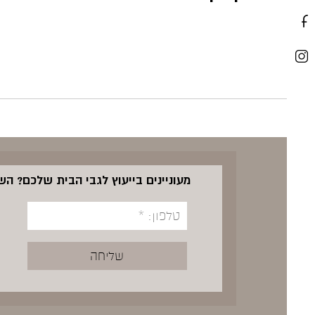
מעוניינים בייעוץ לגבי הבית שלכם? ה