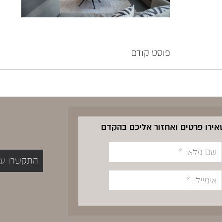
פוסט קודם
שאירו פרטים ואחזור אליכם בהקדם
התקשרו עכשיו 5400