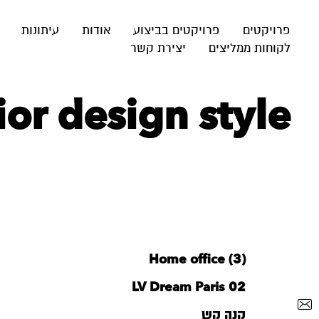
פרויקטים
פרויקטים בביצוע
אודות
עיתונות
לקוחות ממליצים
יצירת קשר
‪rior design style‬
Home office (3)
LV Dream Paris 02
קנה קש