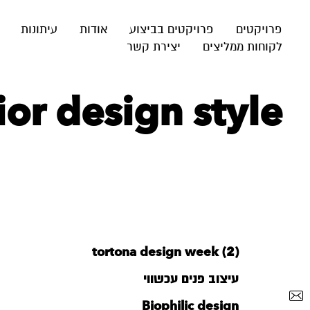
פרויקטים
פרויקטים בביצוע
אודות
עיתונות
לקוחות ממליצים
יצירת קשר
‪rior design style‬
tortona design week (2)
עיצוב פנים עכשווי
Biophilic design