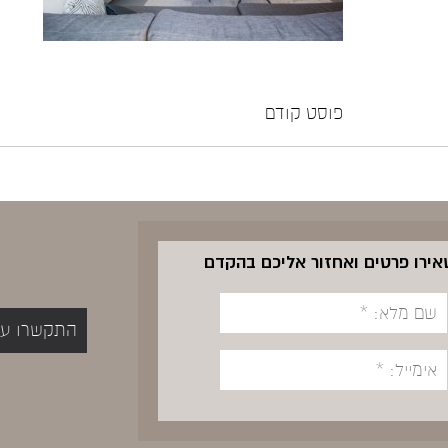
פוסט קודם
שאירו פרטים ואחזור אליכם בהקדם
התקשרו עכשיו 5400