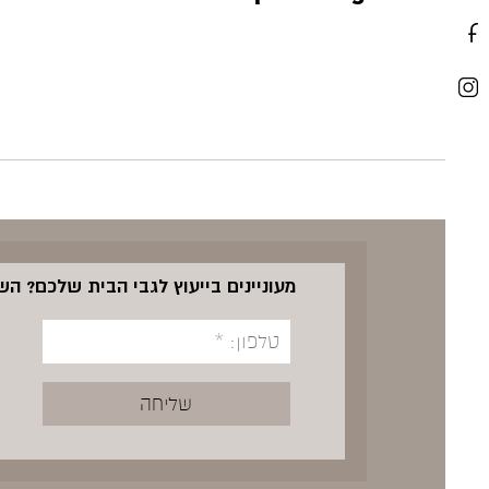
מעוניינים בייעוץ לגבי הבית שלכם? ה