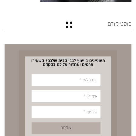
פוסט קודם
מעוניינים בייעוץ לגבי הבית שלכם? השאירו
פרטים ואחזור אליכם בהקדם