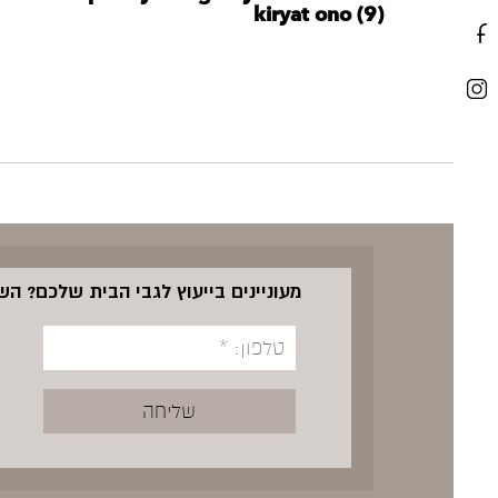
kiryat ono (9)
מעוניינים בייעוץ לגבי הבית שלכם? ה