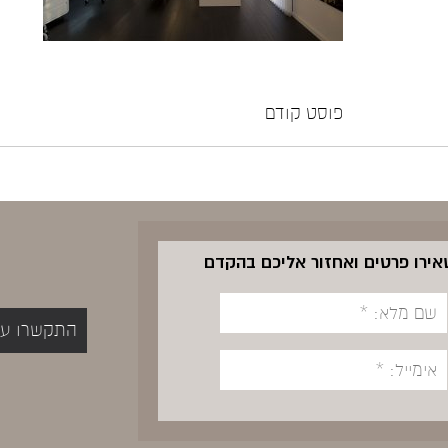
פוסט קודם
שאירו פרטים ואחזור אליכם בהקדם
התקשרו עכשיו 5400