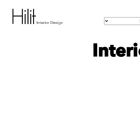
Inter