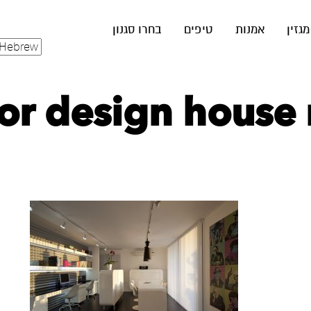
מגזין
אמנות
טיפים
בחרו סגנון
ior design house 