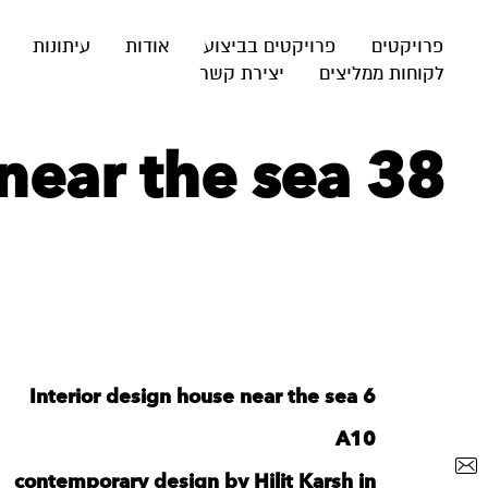
פרויקטים
פרויקטים בביצוע
אודות
עיתונות
לקוחות ממליצים
יצירת קשר
near the sea 38
Interior design house near the sea 6
A10
contemporary design by Hilit Karsh in