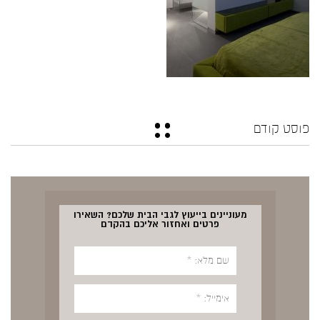
פוסט קודם
מעוניינים בייעוץ לגבי הבית שלכם? השאירו
פרטים ואחזור אליכם בהקדם